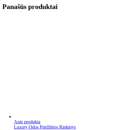
Panašūs produktai
Apie produktą
Luxury Odos Priežiūros Rinkinys