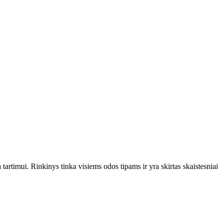
 tartimui. Rinkinys tinka visiems odos tipams ir yra skirtas skaistesniai