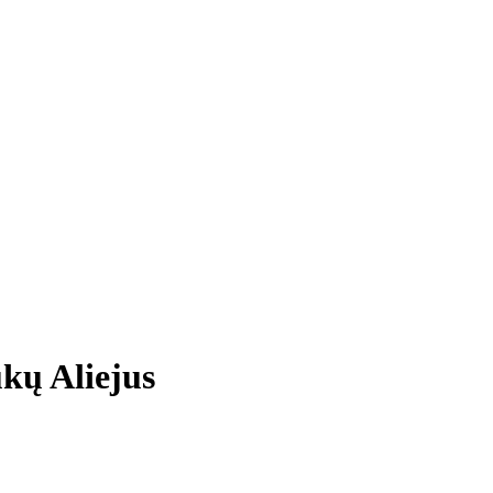
ukų Aliejus